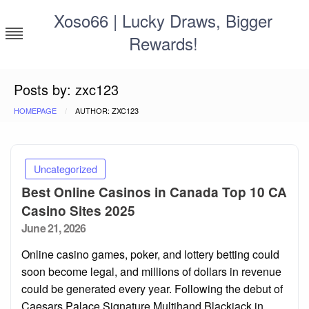
Skip
Xoso66 | Lucky Draws, Bigger
to
Rewards!
content
Posts by: zxc123
HOMEPAGE
AUTHOR: ZXC123
Uncategorized
Best Online Casinos in Canada Top 10 CA
Casino Sites 2025
Posted
June 21, 2026
on
Online casino games, poker, and lottery betting could
soon become legal, and millions of dollars in revenue
could be generated every year. Following the debut of
Caesars Palace Signature Multihand Blackjack in