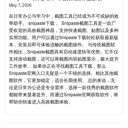
Posted
May 7, 2026
on
在日常办公与学习中，截图工具已经成为不可或缺的效
率助手。 snipaste下载 。 Snipaste截图工具是一款广
受欢迎的高效截图神器，支持快速截图、贴图以及多种
实用功能。用户可以通过Snipaste下载轻松获取最新版
本，安装后即可体验流畅的截图操作。 与传统截图软
件相比，Snipaste截图具有启动速度快等优势。它不仅
支持滚动截图，还可以将截图内容贴图显示，极大提升
工作效率。 如果你正在寻找截图工具下载，那么
Snipaste官网入口无疑是一个不错的选择。相比其他截
图软件，它更加稳定，适合长期使用。 总的来说，无
论是日常办公还是专业需求，选择一款优秀的截图软件
都能带来显著提升。而通过Snipaste官网获取软件，将
帮助你快速进入高效截图体验。