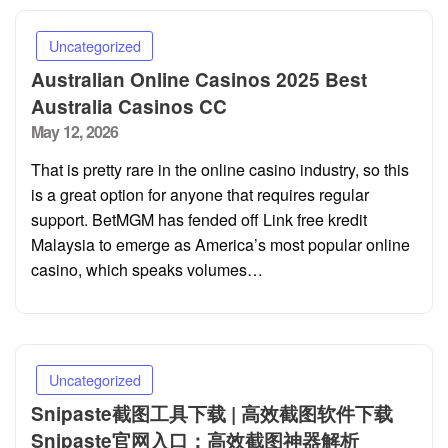
Uncategorized
Australian Online Casinos 2025 Best
Australia Casinos CC
Posted
May 12, 2026
on
That is pretty rare in the online casino industry, so this
is a great option for anyone that requires regular
support. BetMGM has fended off Link free kredit
Malaysia to emerge as America’s most popular online
casino, which speaks volumes…
Uncategorized
Snipaste截图工具下载 | 高效截图软件下载
Snipaste官网入口：高效截图神器解析