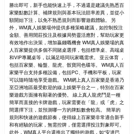
勝出即可，新手也能快速上手，不過還是建議先熟悉百
家樂點數計算、補牌規則與基本玩法賠率差異，並從小
額開始下注，以免不熟悉規則而影響遊戲體驗。 另
外，WM真人娛樂場仲提供多種策略建議，如控制投注
金額、善用閒莊投注及根據局勢靈活應對，幫助玩家更
有效地作出決策，增加贏錢嘅機會 WM真人娛樂場的真
人百家樂提供多個不同賭桌選擇，包括標準桌、高端桌
和VIP專屬桌等，以滿足唔同玩家嘅需求。 亚云体育 ，
包括百家樂、輪盤、龍虎、骰寶同色碟等。 WM真人百
家樂平台支持多種設備，包括PC、手機和平板，玩家
可以隨時隨地享受遊戲。 WM網上真人百家樂是香港乃
至亞洲地區最受歡迎的線上娛樂平台之一，特別在百家
樂遊戲方面擁有顯著的優勢。 線上真人龍虎鬥是一種
簡單而直接的卡牌遊戲，玩家需要在「龍」或「虎」之
間選擇下注，並預測哪一方的牌點數會較高。 簡單的
規則和快速的遊戲節奏，使得線上百家樂非常適合新手
和有經驗的玩家，無需控牌，僅需選擇投注對象即可。
此外，WM真人平台還推出了獨特的遊戲，如“安達巴